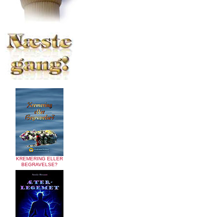
KREMERING ELLER
BEGRAVELSE?