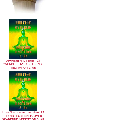
Download-fil: ET HURTIGT
OVERBLIK OVER SKABENDE
MEDITATION 5. ÅR
Læsefil med vendbare sider: ET
HURTIGT OVERBLIK OVER
SKABENDE MEDITATION 5. ÅR