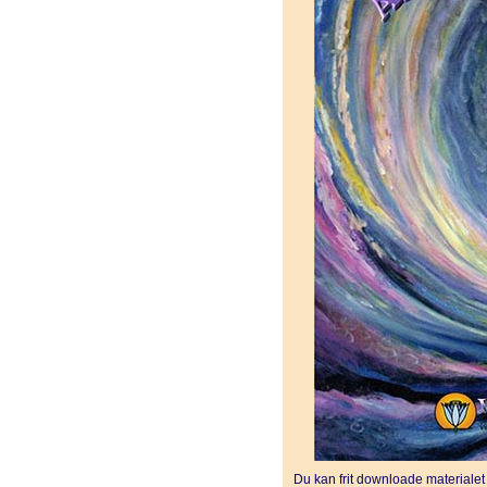
Du kan frit downloade materiale