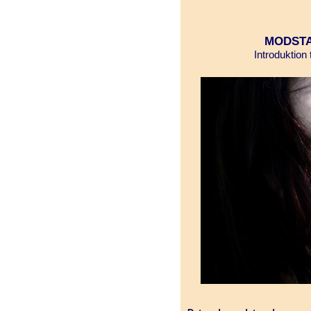
MODST
Introduktion 